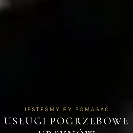
JESTEŚMY BY POMAGAĆ
USŁUGI POGRZEBOWE